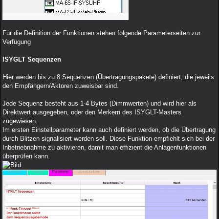
Für die Definition der Funktionen stehen folgende Parameterseiten zur
Verfügung
ISYGLT Sequenzen
Hier werden bis zu 8 Sequenzen (Übertragungspakete) definiert, die jeweils
den Empfängern/Aktoren zuweisbar sind.
Jede Sequenz besteht aus 1-4 Bytes (Dimmwerten) und wird hier als
Direktwert ausgegeben, oder den Merkern des ISYGLT-Masters
zugewiesen.
Im ersten Einstellparameter kann auch definiert werden, ob die Übertragung
durch Blitzen signalisiert werden soll. Diese Funktion empfiehlt sich bei der
Inbetriebnahme zu aktivieren, damit man effizient die Anlagenfunktionen
überprüfen kann.