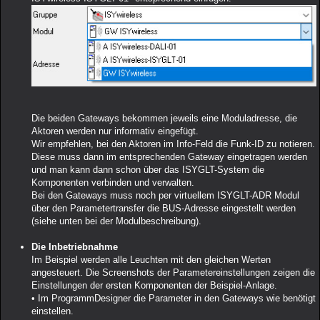
Die beiden Gateways bekommen jeweils eine Moduladresse, die
Aktoren werden nur informativ eingefügt.
Wir empfehlen, bei den Aktoren im Info-Feld die Funk-ID zu notieren.
Diese muss dann im entsprechenden Gateway eingetragen werden
und man kann dann schon über das ISYGLT-System die
Komponenten verbinden und verwalten.
Bei den Gateways muss noch per virtuellem ISYGLT-ADR Modul
über den Parametertransfer die BUS-Adresse eingestellt werden
(siehe unten bei der Modulbeschreibung).
Die Inbetriebnahme
Im Beispiel werden alle Leuchten mit den gleichen Werten
angesteuert. Die Screenshots der Parametereinstellungen zeigen die
Einstellungen der ersten Komponenten der Beispiel-Anlage.
• Im ProgrammDesigner die Parameter in den Gateways wie benötigt
einstellen.