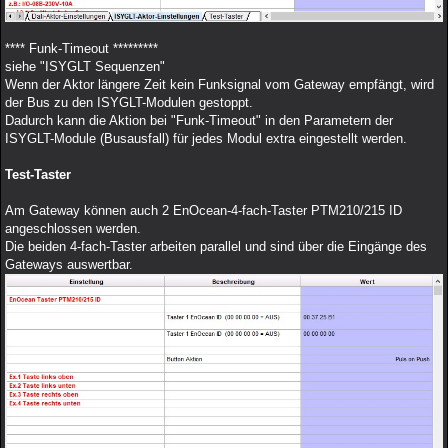
**** Funk-Timeout *********
siehe "ISYGLT Sequenzen"
Wenn der Aktor längere Zeit kein Funksignal vom Gateway empfängt, wird
der Bus zu den ISYGLT-Modulen gestoppt.
Dadurch kann die Aktion bei "Funk-Timeout" in den Parametern der
ISYGLT-Module (Busausfall) für jedes Modul extra eingestellt werden.
Test-Taster
Am Gateway können auch 2 EnOcean-4-fach-Taster PTM210/215 ID
angeschlossen werden.
Die beiden 4-fach-Taster arbeiten parallel und sind über die Eingänge des
Gateways auswertbar.