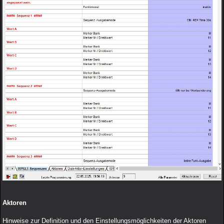
Aktoren
Hinweise zur Definition und den Einstellungsmöglichkeiten der Aktoren