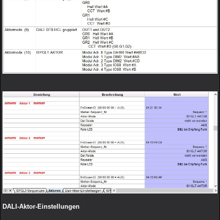
DALI-Aktor-Einstellungen