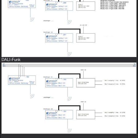
DALI-Funk