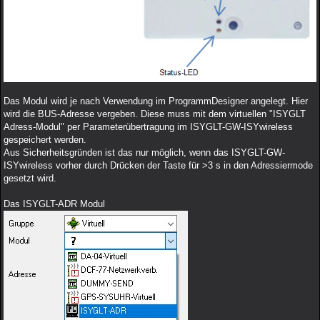
Das Modul wird je nach Verwendung im ProgrammDesigner angelegt. Hier
wird die BUS-Adresse vergeben. Diese muss mit dem virtuellen "ISYGLT
Adress-Modul" per Parameterübertragung im ISYGLT-GW-ISYwireless
gespeichert werden.
Aus Sicherheitsgründen ist das nur möglich, wenn das ISYGLT-GW-
ISYwireless vorher durch Drücken der Taste für >3 s in den Adressiermode
gesetzt wird.
Das ISYGLT-ADR Modul